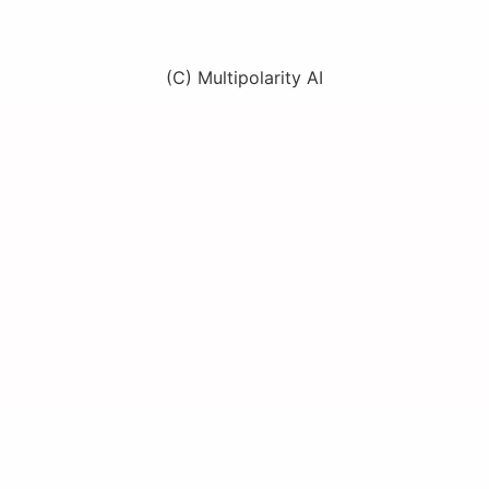
(C) Multipolarity AI