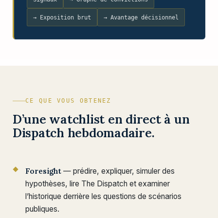
→ Exposition brut
→ Avantage décisionnel
CE QUE VOUS OBTENEZ
D’une watchlist en direct à un
Dispatch hebdomadaire.
Foresight
— prédire, expliquer, simuler des
hypothèses, lire The Dispatch et examiner
l’historique derrière les questions de scénarios
publiques.