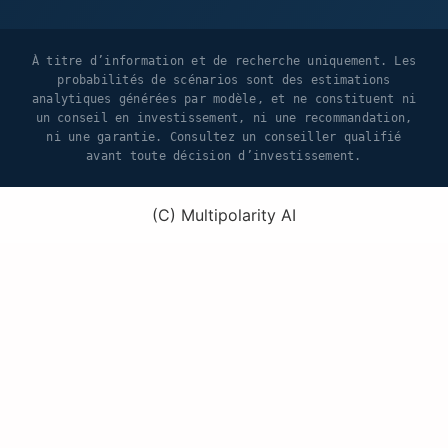
À titre d’information et de recherche uniquement. Les
probabilités de scénarios sont des estimations
analytiques générées par modèle, et ne constituent ni
un conseil en investissement, ni une recommandation,
ni une garantie. Consultez un conseiller qualifié
avant toute décision d’investissement.
(C) Multipolarity AI