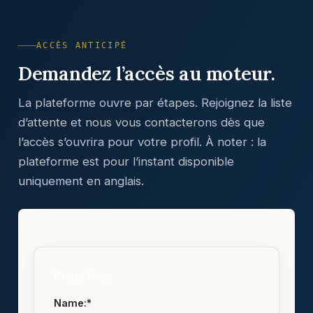
ACCÈS ANTICIPÉ
Demandez l’accès au moteur.
La plateforme ouvre par étapes. Rejoignez la liste
d’attente et nous vous contacterons dès que
l’accès s’ouvrira pour votre profil. À noter : la
plateforme est pour l’instant disponible
uniquement en anglais.
Price:
Free
Name:*