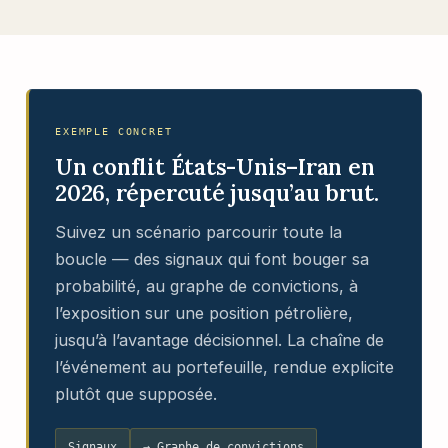
EXEMPLE CONCRET
Un conflit États-Unis–Iran en
2026, répercuté jusqu’au brut.
Suivez un scénario parcourir toute la
boucle — des signaux qui font bouger sa
probabilité, au graphe de convictions, à
l’exposition sur une position pétrolière,
jusqu’à l’avantage décisionnel. La chaîne de
l’événement au portefeuille, rendue explicite
plutôt que supposée.
Signaux
→ Graphe de convictions