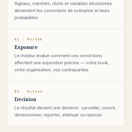
Signaux, marchés, récits et variables structurées
alimentent les convictions de scénarios et leurs
probabilités.
02 · Portée
Exposure
Le moteur évalue comment ces convictions
affectent une exposition précise — votre book,
votre organisation, vos contreparties.
03 · Action
Decision
Le résultat devient une décision : surveiller, couvrir,
dimensionner, reporter, atténuer ou repricer.