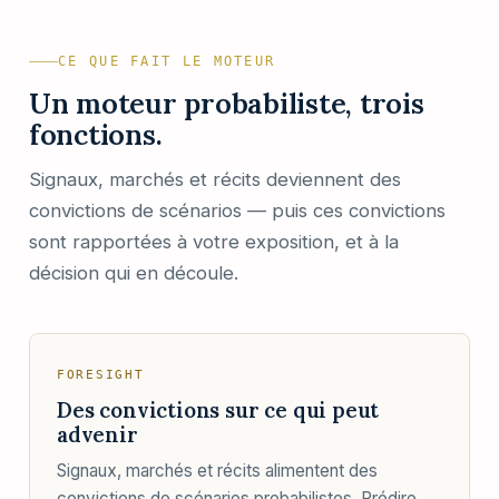
CE QUE FAIT LE MOTEUR
Un moteur probabiliste, trois
fonctions.
Signaux, marchés et récits deviennent des
convictions de scénarios — puis ces convictions
sont rapportées à votre exposition, et à la
décision qui en découle.
FORESIGHT
Des convictions sur ce qui peut
advenir
Signaux, marchés et récits alimentent des
convictions de scénarios probabilistes. Prédire,