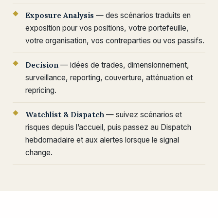
Exposure Analysis
— des scénarios traduits en
exposition pour vos positions, votre portefeuille,
votre organisation, vos contreparties ou vos passifs.
Decision
— idées de trades, dimensionnement,
surveillance, reporting, couverture, atténuation et
repricing.
Watchlist & Dispatch
— suivez scénarios et
risques depuis l’accueil, puis passez au Dispatch
hebdomadaire et aux alertes lorsque le signal
change.