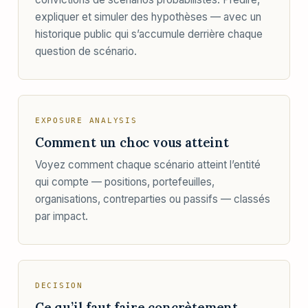
expliquer et simuler des hypothèses — avec un
historique public qui s’accumule derrière chaque
question de scénario.
EXPOSURE ANALYSIS
Comment un choc vous atteint
Voyez comment chaque scénario atteint l’entité
qui compte — positions, portefeuilles,
organisations, contreparties ou passifs — classés
par impact.
DECISION
Ce qu’il faut faire concrètement