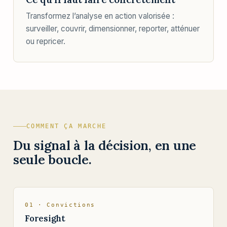
Transformez l’analyse en action valorisée :
surveiller, couvrir, dimensionner, reporter, atténuer
ou repricer.
COMMENT ÇA MARCHE
Du signal à la décision, en une
seule boucle.
01 · Convictions
Foresight