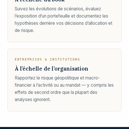
Suivez les évolutions de scénarios, évaluez
l’exposition d’un portefeuille et documentez les
hypothèses derrière vos décisions d’allocation et
de risque.
ENTREPRISES & INSTITUTIONS
À l’échelle de l’organisation
Rapportez le risque géopolitique et macro-
financier à l’activité ou au mandat — y compris les
effets de second ordre que la plupart des
analyses ignorent.