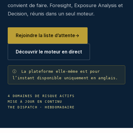
convient de faire. Foresight, Exposure Analysis et
Decision, réunis dans un seul moteur.
Rejoindre la liste d’attente
→
Découvrir le moteur en direct
ⓘ La plateforme elle-même est pour
l’instant disponible uniquement en anglais.
4 DOMAINES DE RISQUE ACTIFS
MISE À JOUR EN CONTINU
THE DISPATCH · HEBDOMADAIRE