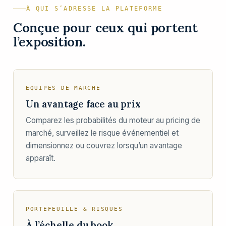
À QUI S’ADRESSE LA PLATEFORME
Conçue pour ceux qui portent
l’exposition.
ÉQUIPES DE MARCHÉ
Un avantage face au prix
Comparez les probabilités du moteur au pricing de
marché, surveillez le risque événementiel et
dimensionnez ou couvrez lorsqu’un avantage
apparaît.
PORTEFEUILLE & RISQUES
À l’échelle du book