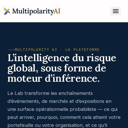
Anticipation du Risque Global pour Administrateurs & Dirigeants
MULTIPOLARITY AI · LA PLATEFORME
L’intelligence du risque
global, sous forme de
moteur d’inférence.
Le Lab transforme les enchaînements
d’événements, de marchés et d’expositions en
une surface opérationnelle probabiliste — ce qui
peut arriver, pourquoi, comment cela atteint votre
portefeuille ou votre organisation, et ce qu’il