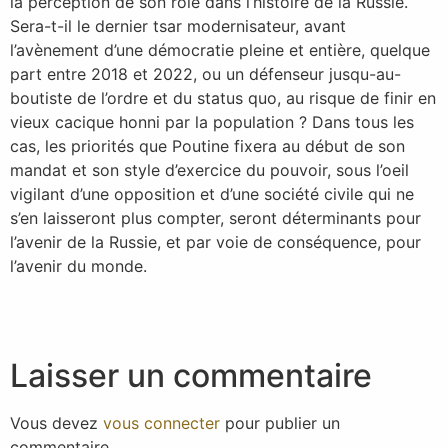
la perception de son rôle dans l’histoire de la Russie.
Sera-t-il le dernier tsar modernisateur, avant
l’avènement d’une démocratie pleine et entière, quelque
part entre 2018 et 2022, ou un défenseur jusqu-au-
boutiste de l’ordre et du status quo, au risque de finir en
vieux cacique honni par la population ? Dans tous les
cas, les priorités que Poutine fixera au début de son
mandat et son style d’exercice du pouvoir, sous l’oeil
vigilant d’une opposition et d’une société civile qui ne
s’en laisseront plus compter, seront déterminants pour
l’avenir de la Russie, et par voie de conséquence, pour
l’avenir du monde.
Laisser un commentaire
Vous devez
vous connecter
pour publier un
commentaire.