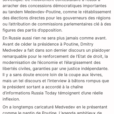
arracher des concessions démocratiques importantes
au tandem Medevdev-Poutine, comme le rétablissement
des élections directes pour les gouverneurs des régions
ou l’attribution de commissions parlementaires clé à des
figures des partis d’opposition.
En Russie aussi rien ne sera plus jamais comme avant.
Avant de céder la présidence à Poutine, Dmitry
Medvedev a fait dans son dernier discours un plaidoyer
remarquable pour le renforcement de l’Etat de droit, la
modernisation de l’économie et l’élargissement des
libertés civiles, garanties par une justice indépendante.
Il y a sans doute encore loin de la coupe aux lèvres,
mais un tel discours et l’interview à bâtons rompus que
le président sortant a accordé à la chaîne
d’informations Russia Today témoignent d’une réelle
inflexion.
On a longtemps caricaturé Medvedev en le présentant
comme le pantin de Poutine. L’agenda ambitieux de