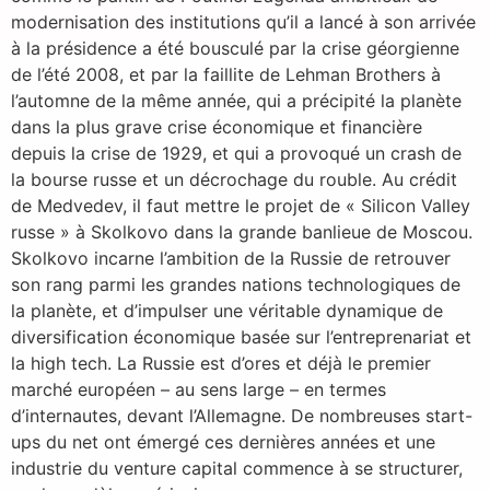
modernisation des institutions qu’il a lancé à son arrivée
à la présidence a été bousculé par la crise géorgienne
de l’été 2008, et par la faillite de Lehman Brothers à
l’automne de la même année, qui a précipité la planète
dans la plus grave crise économique et financière
depuis la crise de 1929, et qui a provoqué un crash de
la bourse russe et un décrochage du rouble. Au crédit
de Medvedev, il faut mettre le projet de « Silicon Valley
russe » à Skolkovo dans la grande banlieue de Moscou.
Skolkovo incarne l’ambition de la Russie de retrouver
son rang parmi les grandes nations technologiques de
la planète, et d’impulser une véritable dynamique de
diversification économique basée sur l’entreprenariat et
la high tech. La Russie est d’ores et déjà le premier
marché européen – au sens large – en termes
d’internautes, devant l’Allemagne. De nombreuses start-
ups du net ont émergé ces dernières années et une
industrie du venture capital commence à se structurer,