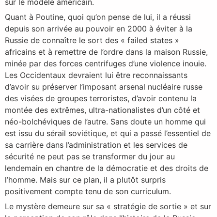
sur le modèle américain.
Quant à Poutine, quoi qu’on pense de lui, il a réussi
depuis son arrivée au pouvoir en 2000 à éviter à la
Russie de connaître le sort des « failed states »
africains et à remettre de l’ordre dans la maison Russie,
minée par des forces centrifuges d’une violence inouie.
Les Occidentaux devraient lui être reconnaissants
d’avoir su préserver l’imposant arsenal nucléaire russe
des visées de groupes terroristes, d’avoir contenu la
montée des extrêmes, ultra-nationalistes d’un côté et
néo-bolchéviques de l’autre. Sans doute un homme qui
est issu du sérail soviétique, et qui a passé l’essentiel de
sa carrière dans l’administration et les services de
sécurité ne peut pas se transformer du jour au
lendemain en chantre de la démocratie et des droits de
l’homme. Mais sur ce plan, il a plutôt surpris
positivement compte tenu de son curriculum.
Le mystère demeure sur sa « stratégie de sortie » et sur