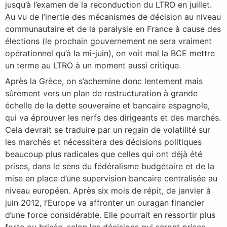
jusqu’à l’examen de la reconduction du LTRO en juillet.
Au vu de l’inertie des mécanismes de décision au niveau
communautaire et de la paralysie en France à cause des
élections (le prochain gouvernement ne sera vraiment
opérationnel qu’à la mi-juin), on voit mal la BCE mettre
un terme au LTRO à un moment aussi critique.
Après la Grèce, on s’achemine donc lentement mais
sûrement vers un plan de restructuration à grande
échelle de la dette souveraine et bancaire espagnole,
qui va éprouver les nerfs des dirigeants et des marchés.
Cela devrait se traduire par un regain de volatilité sur
les marchés et nécessitera des décisions politiques
beaucoup plus radicales que celles qui ont déjà été
prises, dans le sens du fédéralisme budgétaire et de la
mise en place d’une supervision bancaire centralisée au
niveau européen. Après six mois de répit, de janvier à
juin 2012, l’Europe va affronter un ouragan financier
d’une force considérable. Elle pourrait en ressortir plus