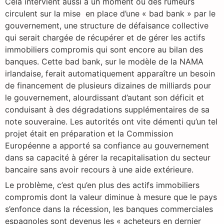
Cela intervient aussi à un moment où des rumeurs
circulent sur la mise en place d’une « bad bank » par le
gouvernement, une structure de défaisance collective
qui serait chargée de récupérer et de gérer les actifs
immobiliers compromis qui sont encore au bilan des
banques. Cette bad bank, sur le modèle de la NAMA
irlandaise, ferait automatiquement apparaître un besoin
de financement de plusieurs dizaines de milliards pour
le gouvernement, alourdissant d’autant son déficit et
conduisant à des dégradations supplémentaires de sa
note souveraine. Les autorités ont vite démenti qu’un tel
projet était en préparation et la Commission
Européenne a apporté sa confiance au gouvernement
dans sa capacité à gérer la recapitalisation du secteur
bancaire sans avoir recours à une aide extérieure.
Le problème, c’est qu’en plus des actifs immobiliers
compromis dont la valeur diminue à mesure que le pays
s’enfonce dans la récession, les banques commerciales
espagnoles sont devenus les « acheteurs en dernier