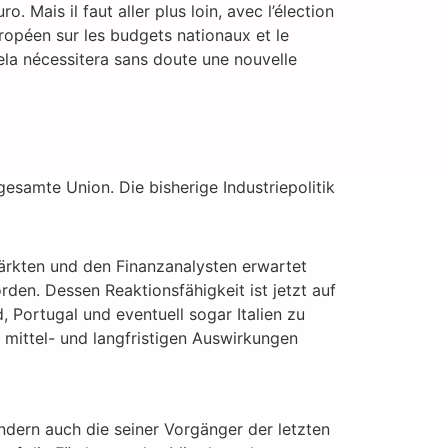
 Mais il faut aller plus loin, avec l’élection
ropéen sur les budgets nationaux et le
cela nécessitera sans doute une nouvelle
gesamte Union. Die bisherige Industriepolitik
ärkten und den Finanzanalysten erwartet
en. Dessen Reaktionsfähigkeit ist jetzt auf
 Portugal und eventuell sogar Italien zu
mittel- und langfristigen Auswirkungen
ondern auch die seiner Vorgänger der letzten