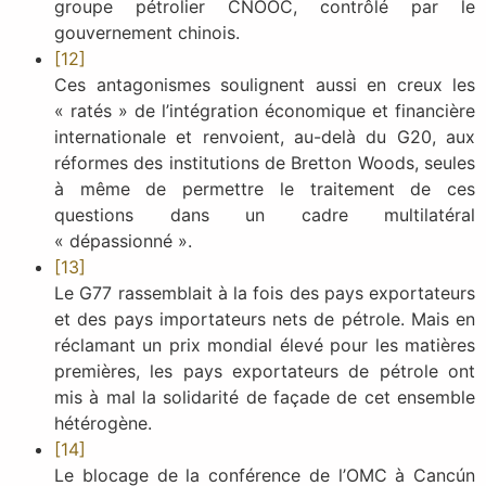
groupe pétrolier CNOOC, contrôlé par le
gouvernement chinois.
[12]
Ces antagonismes soulignent aussi en creux les
« ratés » de l’intégration économique et financière
internationale et renvoient, au-delà du G20, aux
réformes des institutions de Bretton Woods, seules
à même de permettre le traitement de ces
questions dans un cadre multilatéral
« dépassionné ».
[13]
Le G77 rassemblait à la fois des pays exportateurs
et des pays importateurs nets de pétrole. Mais en
réclamant un prix mondial élevé pour les matières
premières, les pays exportateurs de pétrole ont
mis à mal la solidarité de façade de cet ensemble
hétérogène.
[14]
Le blocage de la conférence de l’OMC à Cancún