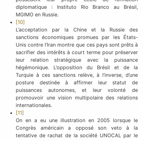
diplomatique : Instituto Rio Branco au Brésil,
MGIMO en Russie.
[10]
L’acceptation par la Chine et la Russie des
sanctions économiques promues par les États-
Unis contre l’Iran montre que ces pays sont prêts à
sacrifier des intérêts à court terme pour préserver
leur relation stratégique avec la puissance
hégémonique. L’opposition du Brésil et de la
Turquie à ces sanctions relève, à l’inverse, d’une
posture destinée à affirmer leur statut de
puissances autonomes, et leur volonté de
promouvoir une vision multipolaire des relations
internationales.
[11]
On en a eu une illustration en 2005 lorsque le
Congrès américain a opposé son veto à la
tentative de rachat de la société UNOCAL par le