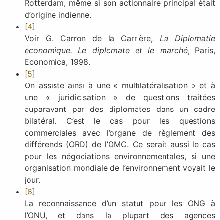
Rotterdam, même si son actionnaire principal était
d’origine indienne.
[4]
Voir G. Carron de la Carrière,
La Diplomatie
économique. Le diplomate et le marché
, Paris,
Economica, 1998.
[5]
On assiste ainsi à une « multilatéralisation » et à
une « juridicisation » de questions traitées
auparavant par des diplomates dans un cadre
bilatéral. C’est le cas pour les questions
commerciales avec l’organe de règlement des
différends (ORD) de l’OMC. Ce serait aussi le cas
pour les négociations environnementales, si une
organisation mondiale de l’environnement voyait le
jour.
[6]
La reconnaissance d’un statut pour les ONG à
l’ONU, et dans la plupart des agences