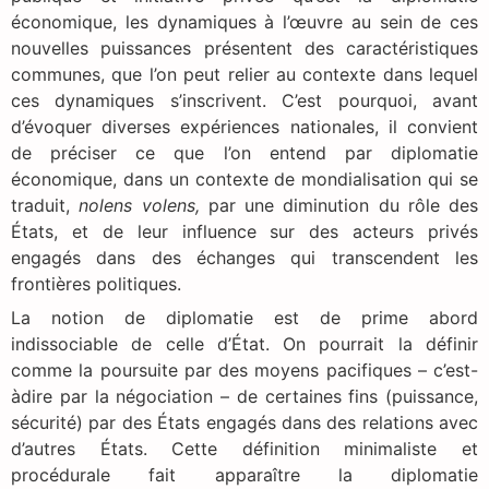
économique, les dynamiques à l’œuvre au sein de ces
nouvelles puissances présentent des caractéristiques
communes, que l’on peut relier au contexte dans lequel
ces dynamiques s’inscrivent. C’est pourquoi, avant
d’évoquer diverses expériences nationales, il convient
de préciser ce que l’on entend par diplomatie
économique, dans un contexte de mondialisation qui se
traduit,
nolens volens,
par une diminution du rôle des
États, et de leur influence sur des acteurs privés
engagés dans des échanges qui transcendent les
frontières politiques.
La notion de diplomatie est de prime abord
indissociable de celle d’État. On pourrait la définir
comme la poursuite par des moyens pacifiques – c’est-
àdire par la négociation – de certaines fins (puissance,
sécurité) par des États engagés dans des relations avec
d’autres États. Cette définition minimaliste et
procédurale fait apparaître la diplomatie