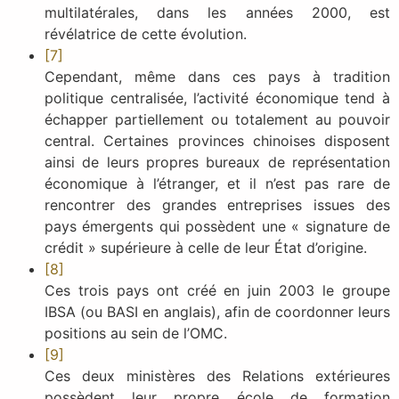
multilatérales, dans les années 2000, est
révélatrice de cette évolution.
[7]
Cependant, même dans ces pays à tradition
politique centralisée, l’activité économique tend à
échapper partiellement ou totalement au pouvoir
central. Certaines provinces chinoises disposent
ainsi de leurs propres bureaux de représentation
économique à l’étranger, et il n’est pas rare de
rencontrer des grandes entreprises issues des
pays émergents qui possèdent une « signature de
crédit » supérieure à celle de leur État d’origine.
[8]
Ces trois pays ont créé en juin 2003 le groupe
IBSA (ou BASI en anglais), afin de coordonner leurs
positions au sein de l’OMC.
[9]
Ces deux ministères des Relations extérieures
possèdent leur propre école de formation