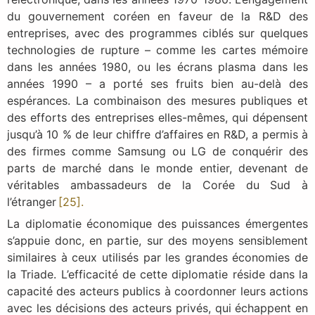
du gouvernement coréen en faveur de la R&D des
entreprises, avec des programmes ciblés sur quelques
technologies de rupture – comme les cartes mémoire
dans les années 1980, ou les écrans plasma dans les
années 1990 – a porté ses fruits bien au-delà des
espérances. La combinaison des mesures publiques et
des efforts des entreprises elles-mêmes, qui dépensent
jusqu’à 10 % de leur chiffre d’affaires en R&D, a permis à
des firmes comme Samsung ou LG de conquérir des
parts de marché dans le monde entier, devenant de
véritables ambassadeurs de la Corée du Sud à
l’étranger
[25].
La diplomatie économique des puissances émergentes
s’appuie donc, en partie, sur des moyens sensiblement
similaires à ceux utilisés par les grandes économies de
la Triade. L’efficacité de cette diplomatie réside dans la
capacité des acteurs publics à coordonner leurs actions
avec les décisions des acteurs privés, qui échappent en