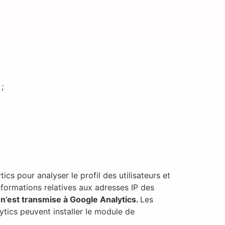
;
ics pour analyser le profil des utilisateurs et
informations relatives aux adresses IP des
n’est transmise à Google Analytics.
Les
ytics peuvent installer le module de