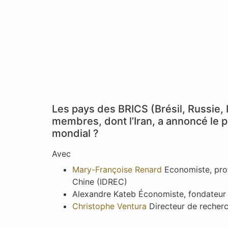
Les pays des BRICS (Brésil, Russie, 
membres, dont l’Iran, a annoncé le p
mondial ?
Avec
Mary-Françoise Renard
Economiste, profe
Chine (IDREC)
Alexandre Kateb Économiste, fondateur e
Christophe Ventura
Directeur de recherc