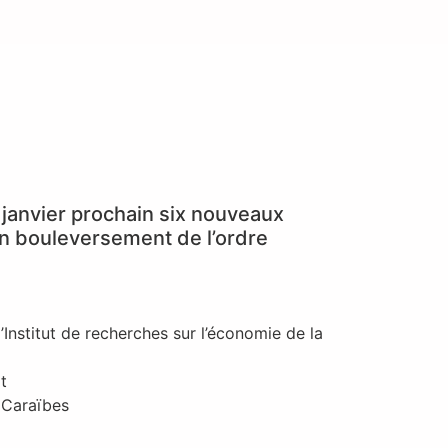
s janvier prochain six nouveaux
 un bouleversement de l’ordre
Institut de recherches sur l’économie de la
t
 Caraïbes