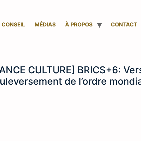
CONSEIL
MÉDIAS
À PROPOS
CONTACT
ANCE CULTURE] BRICS+6: Ver
uleversement de l’ordre mondia