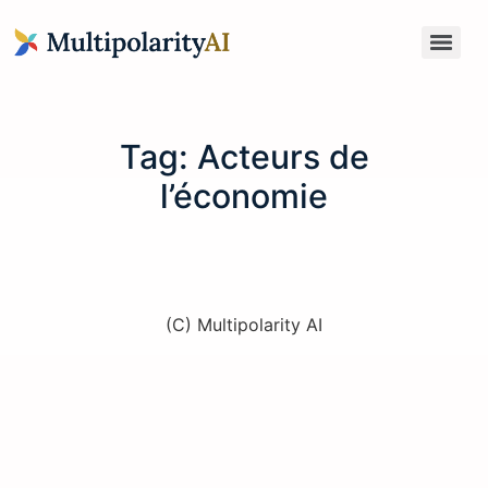
Tag:
Acteurs de
l’économie
(C) Multipolarity AI