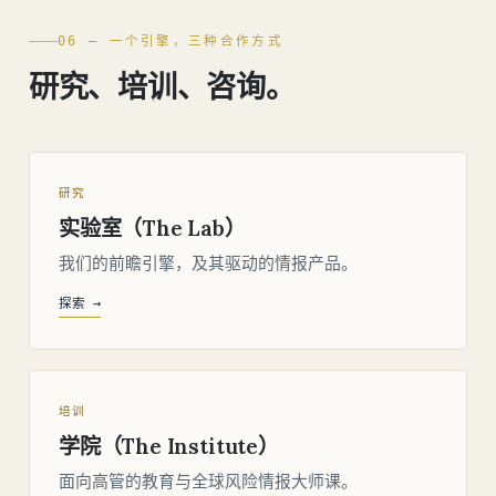
06 — 一个引擎，三种合作方式
研究、培训、咨询。
研究
实验室（The Lab）
我们的前瞻引擎，及其驱动的情报产品。
探索 →
培训
学院（The Institute）
面向高管的教育与全球风险情报大师课。