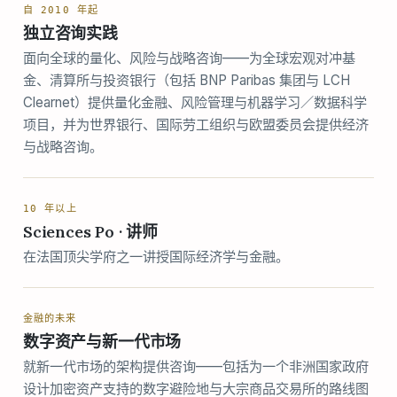
自 2010 年起
独立咨询实践
面向全球的量化、风险与战略咨询——为全球宏观对冲基
金、清算所与投资银行（包括 BNP Paribas 集团与 LCH
Clearnet）提供量化金融、风险管理与机器学习／数据科学
项目，并为世界银行、国际劳工组织与欧盟委员会提供经济
与战略咨询。
10 年以上
Sciences Po · 讲师
在法国顶尖学府之一讲授国际经济学与金融。
金融的未来
数字资产与新一代市场
就新一代市场的架构提供咨询——包括为一个非洲国家政府
设计加密资产支持的数字避险地与大宗商品交易所的路线图