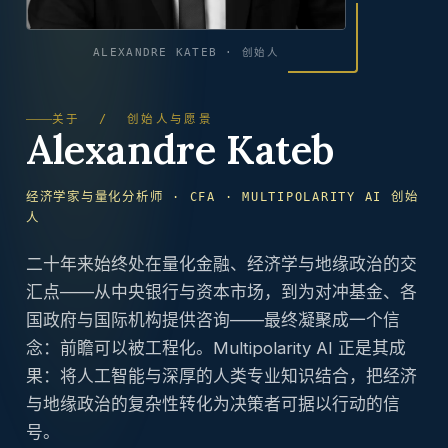
ALEXANDRE KATEB · 创始人
关于 / 创始人与愿景
Alexandre Kateb
经济学家与量化分析师 · CFA · MULTIPOLARITY AI 创始
人
二十年来始终处在量化金融、经济学与地缘政治的交
汇点——从中央银行与资本市场，到为对冲基金、各
国政府与国际机构提供咨询——最终凝聚成一个信
念：前瞻可以被工程化。Multipolarity AI 正是其成
果：将人工智能与深厚的人类专业知识结合，把经济
与地缘政治的复杂性转化为决策者可据以行动的信
号。