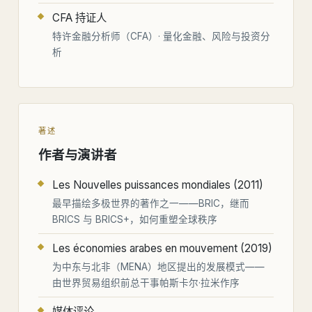
CFA 持证人
特许金融分析师（CFA）· 量化金融、风险与投资分
析
著述
作者与演讲者
Les Nouvelles puissances mondiales (2011)
最早描绘多极世界的著作之一——BRIC，继而
BRICS 与 BRICS+，如何重塑全球秩序
Les économies arabes en mouvement (2019)
为中东与北非（MENA）地区提出的发展模式——
由世界贸易组织前总干事帕斯卡尔·拉米作序
媒体评论