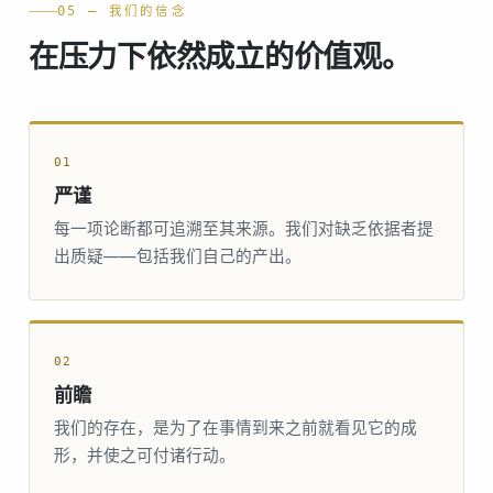
05 — 我们的信念
在压力下依然成立的价值观。
01
严谨
每一项论断都可追溯至其来源。我们对缺乏依据者提
出质疑——包括我们自己的产出。
02
前瞻
我们的存在，是为了在事情到来之前就看见它的成
形，并使之可付诸行动。