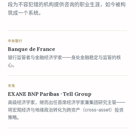
段为不容犯错的机构提供咨询的职业生涯，如今被构
筑成一个系统。
中央银行
Banque de France
银行监管者与金融经济学家——身处金融稳定与监管的核
心。
市场
EXANE BNP Paribas · Tell Group
高级经济学家，继而出任首席经济学家兼集团研究主管——
将宏观经济与地缘政治转化为跨资产（cross-asset）投资
策略。