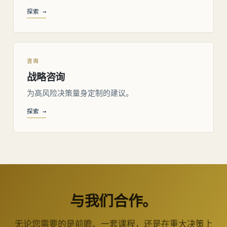
探索 →
咨询
战略咨询
为高风险决策量身定制的建议。
探索 →
与我们合作。
无论您需要的是前瞻、一套课程，还是在重大决策上