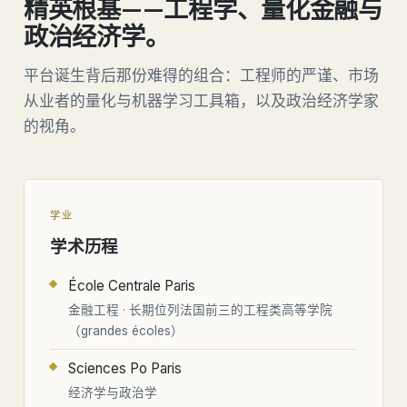
精英根基——工程学、量化金融与
政治经济学。
平台诞生背后那份难得的组合：工程师的严谨、市场
从业者的量化与机器学习工具箱，以及政治经济学家
的视角。
学业
学术历程
École Centrale Paris
金融工程 · 长期位列法国前三的工程类高等学院
（grandes écoles）
Sciences Po Paris
经济学与政治学