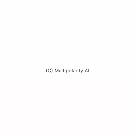
(C) Multipolarity AI