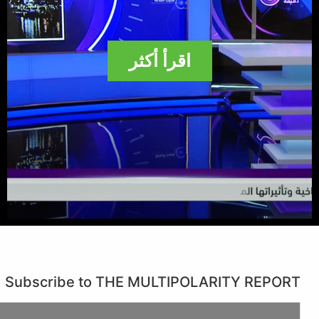
اقرأ أكثر
Subscribe to THE MULTIPOLARITY REPORT